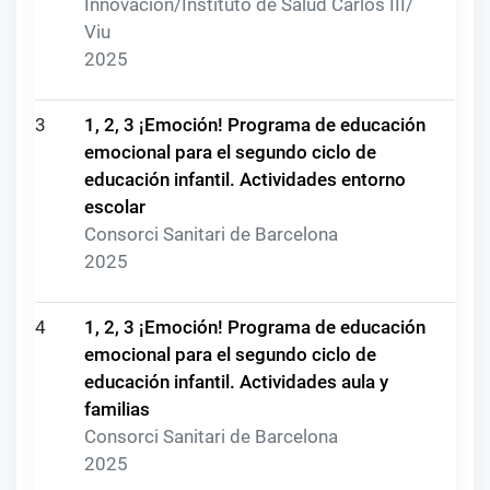
Innovación/Instituto de Salud Carlos III/
Viu
2025
3
1, 2, 3 ¡Emoción! Programa de educación
emocional para el segundo ciclo de
educación infantil. Actividades entorno
escolar
Consorci Sanitari de Barcelona
2025
4
1, 2, 3 ¡Emoción! Programa de educación
emocional para el segundo ciclo de
educación infantil. Actividades aula y
familias
Consorci Sanitari de Barcelona
2025