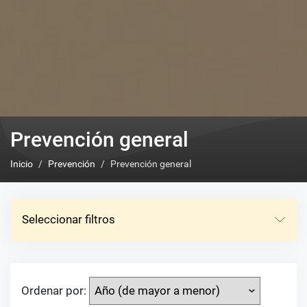
Prevención general
Inicio
Prevención
Prevención general
Seleccionar filtros
Ordenar por: