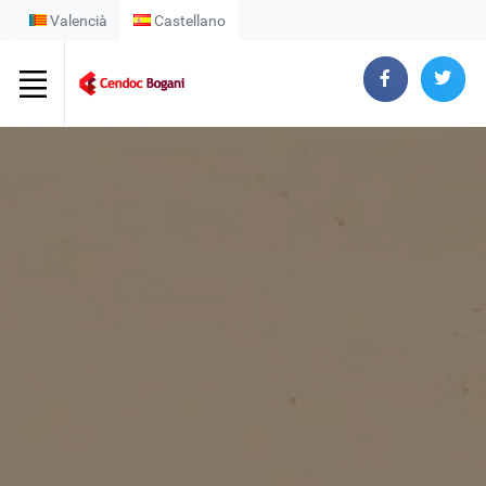
Valencià
Castellano