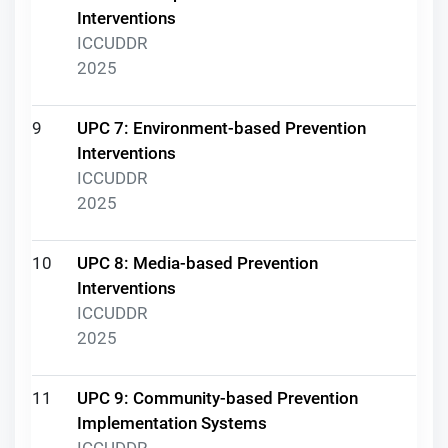
Interventions
ICCUDDR
2025
9
UPC 7: Environment-based Prevention
Interventions
ICCUDDR
2025
10
UPC 8: Media-based Prevention
Interventions
ICCUDDR
2025
11
UPC 9: Community-based Prevention
Implementation Systems
ICCUDDR