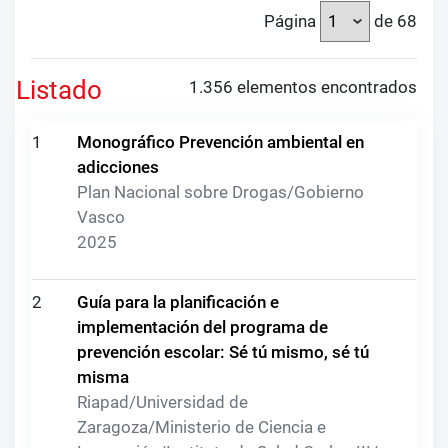
Página
de 68
Listado
1.356 elementos encontrados
1
Monográfico Prevención ambiental en
adicciones
Plan Nacional sobre Drogas/Gobierno
Vasco
2025
2
Guía para la planificación e
implementación del programa de
prevención escolar: Sé tú mismo, sé tú
misma
Riapad/Universidad de
Zaragoza/Ministerio de Ciencia e