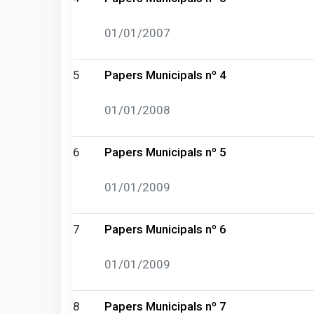
01/01/2007
5
Papers Municipals nº 4
01/01/2008
6
Papers Municipals nº 5
01/01/2009
7
Papers Municipals nº 6
01/01/2009
8
Papers Municipals nº 7