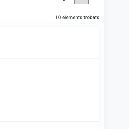
10 elements trobats