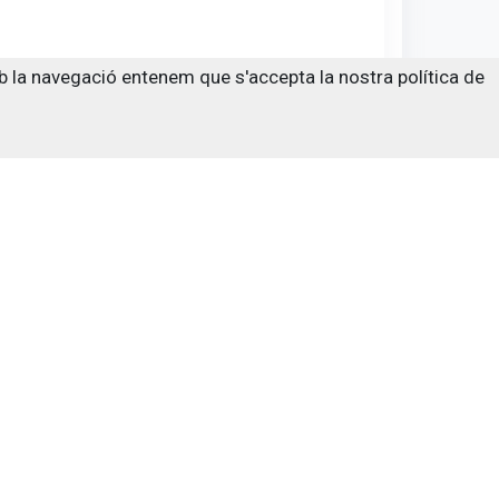
amb la navegació entenem que s'accepta la nostra política de