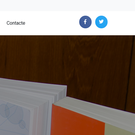
Contacte