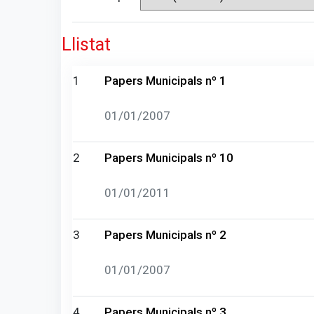
Llistat
1
Papers Municipals nº 1
01/01/2007
2
Papers Municipals nº 10
01/01/2011
3
Papers Municipals nº 2
01/01/2007
4
Papers Municipals nº 3