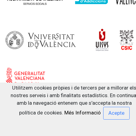
Utilitzem cookies pròpies i de tercers per a millorar el
nostres serveis i amb finalitats estadístics. En continua
amb la navegació entenem que s'accepta la nostra
política de cookies.
Més Informació
Segueix-nos a: