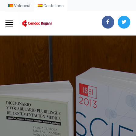
Valencià
Castellano