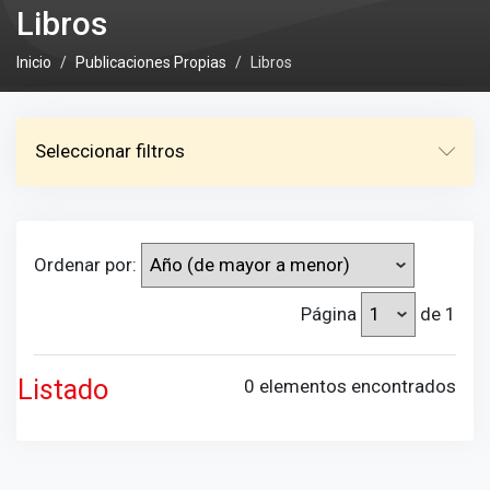
Libros
Inicio
Publicaciones Propias
Libros
Seleccionar filtros
Ordenar por:
Página
de 1
Listado
0 elementos encontrados