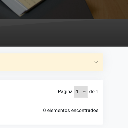
Página
de 1
0 elementos encontrados