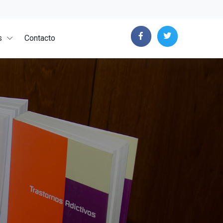
s
Contacto