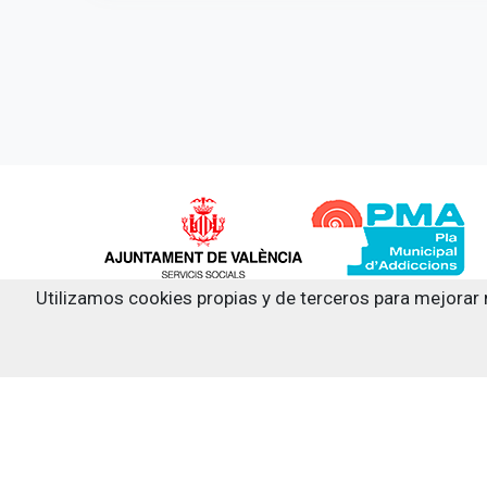
Utilizamos cookies propias y de terceros para mejorar 
Siguenos en: