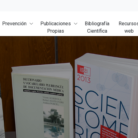
Prevención
Publicaciones
Bibliografía
Recurso
Propias
Científica
web