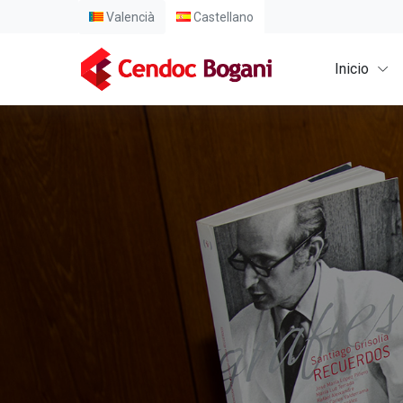
Valencià
Castellano
Inicio