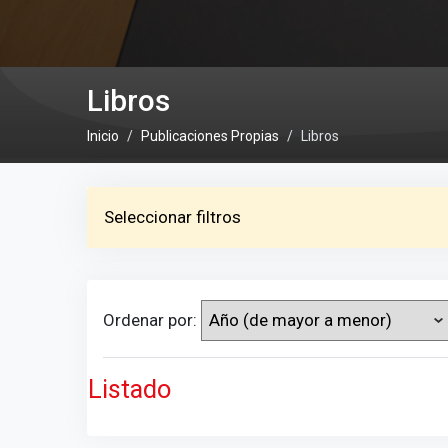
Libros
Inicio
Publicaciones Propias
Libros
Seleccionar filtros
Ordenar por:
Listado