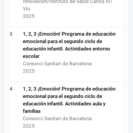
Innovación/Instituto de Salud Carlos III/
Viu
2025
3
1, 2, 3 ¡Emoción! Programa de educación
emocional para el segundo ciclo de
educación infantil. Actividades entorno
escolar
Consorci Sanitari de Barcelona
2025
4
1, 2, 3 ¡Emoción! Programa de educación
emocional para el segundo ciclo de
educación infantil. Actividades aula y
familias
Consorci Sanitari de Barcelona
2025