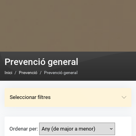
Prevenció general
Inici
Prevenció
Prevenció general
Seleccionar filtres
Ordenar per: