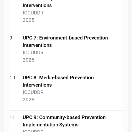
Interventions
ICCUDDR
2025
9
UPC 7: Environment-based Prevention
Interventions
ICCUDDR
2025
10
UPC 8: Media-based Prevention
Interventions
ICCUDDR
2025
11
UPC 9: Community-based Prevention
Implementation Systems
ICCUDDR