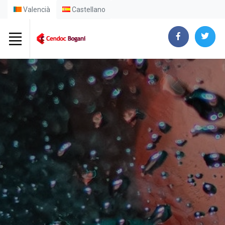
Valencià
Castellano