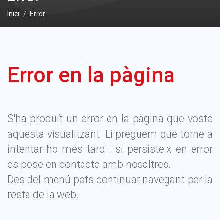
Inici
Error
Error en la pàgina
S'ha produït un error en la pàgina que vosté
aquesta visualitzant. Li preguem que torne a
intentar-ho més tard i si persisteix en error
es pose en contacte amb nosaltres.
Des del menú pots continuar navegant per la
resta de la web.