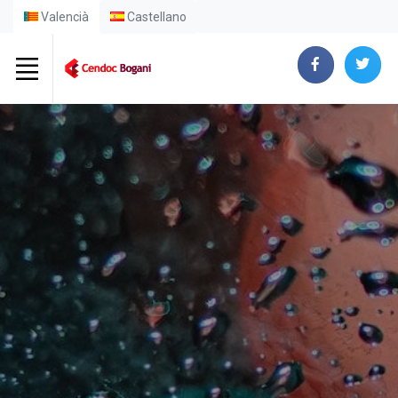
Valencià
Castellano