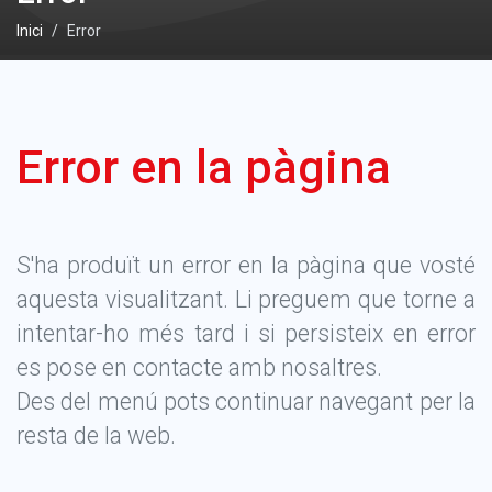
Inici
Error
Error en la pàgina
S'ha produït un error en la pàgina que vosté
aquesta visualitzant. Li preguem que torne a
intentar-ho més tard i si persisteix en error
es pose en contacte amb nosaltres.
Des del menú pots continuar navegant per la
resta de la web.