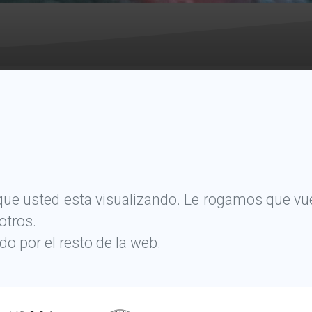
que usted esta visualizando. Le rogamos que vuel
otros.
 por el resto de la web.