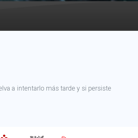
va a intentarlo más tarde y si persiste