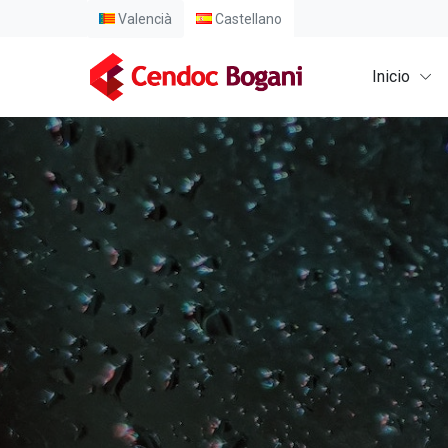
Valencià
Castellano
Inicio